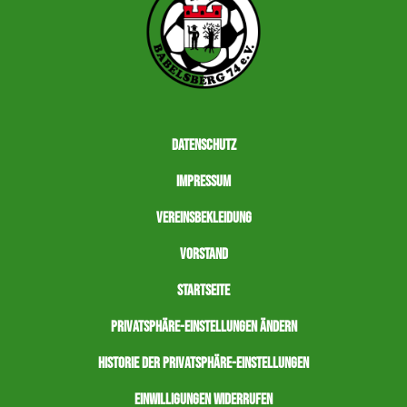
Datenschutz
Impressum
Vereinsbekleidung
Vorstand
Startseite
Privatsphäre-Einstellungen ändern
Historie der Privatsphäre-Einstellungen
Einwilligungen widerrufen