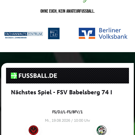
Ohne euch, kein Amateurfussball.