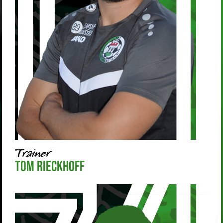
Trainer
Tom Rieckhoff