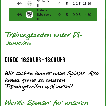
Trainingszeiten unser D1-
Junioren
Di & Do, 16:30 Uhr – 18:00 Uhr
Wir suchen immer neue Spieler. Also
komm gerne zu unseren
Trainingszeiten mal vorbei!
Werde Sponsor für unseren