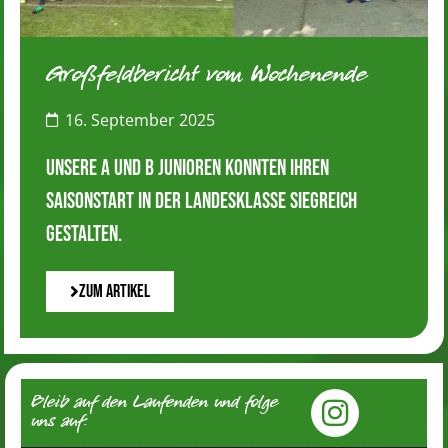
Großfeldbericht vom Wochenende
16. September 2025
Unsere A und B Junioren konnten ihren
Saisonstart in der Landesklasse siegreich
gestalten.
Zum Artikel
Bleib auf den Laufenden und folge
uns auf: