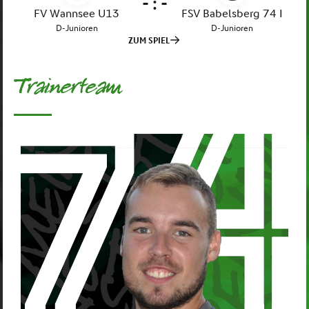
Trainerteam