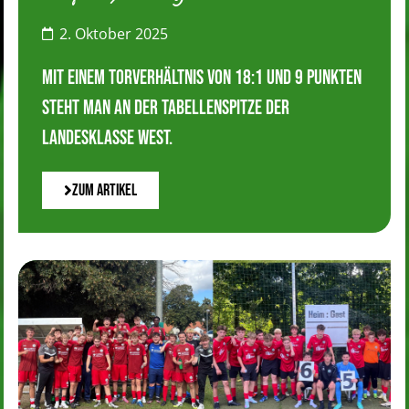
2. Oktober 2025
Mit einem Torverhältnis von 18:1 und 9 Punkten
steht man an der Tabellenspitze der
Landesklasse West.
Zum Artikel