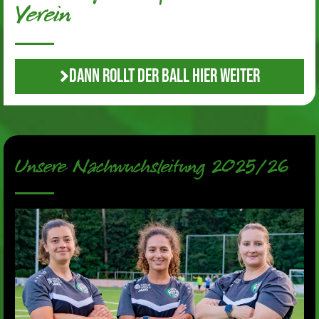
Verein
Dann rollt der Ball hier weiter
Unsere Nachwuchsleitung 2025/26