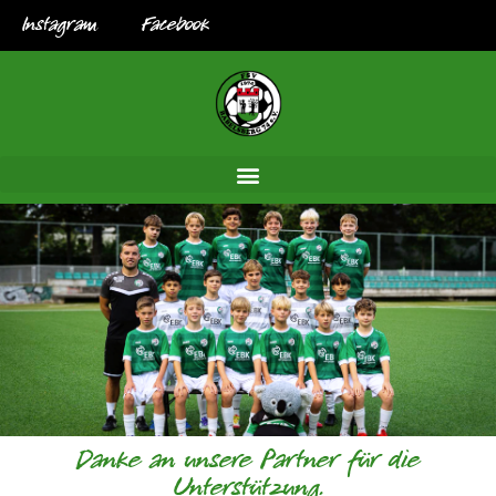
Instagram
Facebook
Danke an unsere Partner für die
Unterstützung.