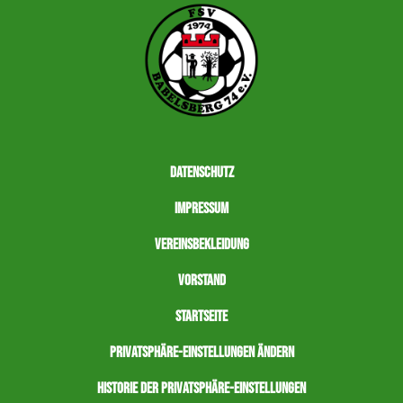
Datenschutz
Impressum
Vereinsbekleidung
Vorstand
Startseite
Privatsphäre-Einstellungen ändern
Historie der Privatsphäre-Einstellungen