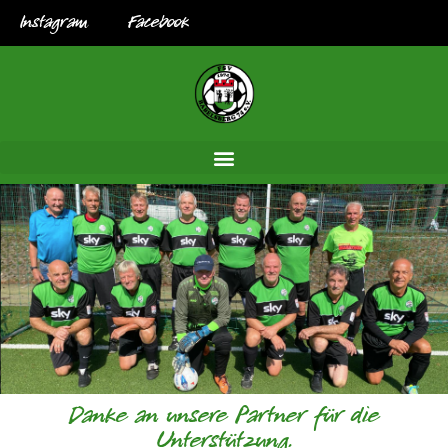
Instagram
Facebook
Danke an unsere Partner für die
Unterstützung.