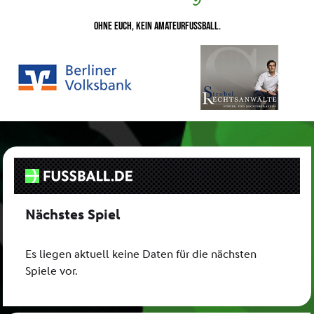
Ohne euch, kein Amateurfussball.