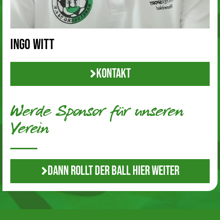
Ingo Witt
Kontakt
Werde Sponsor für unseren
Verein
Dann rollt der Ball hier weiter