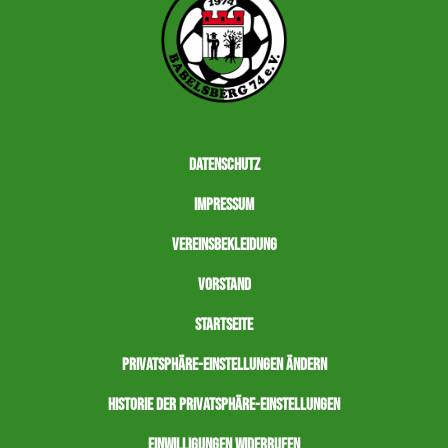
Datenschutz
Impressum
Vereinsbekleidung
Vorstand
Startseite
Privatsphäre-Einstellungen ändern
Historie der Privatsphäre-Einstellungen
Einwilligungen widerrufen