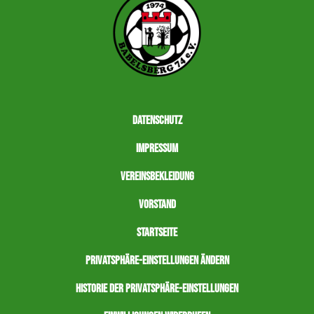
Datenschutz
Impressum
Vereinsbekleidung
Vorstand
Startseite
Privatsphäre-Einstellungen ändern
Historie der Privatsphäre-Einstellungen