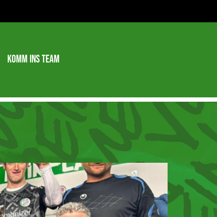
Komm ins Team