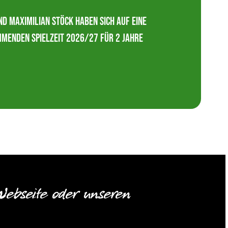
d Maximilian Stöck haben sich auf eine
menden Spielzeit 2026/27 für 2 Jahre
Webseite oder unseren