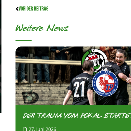
VORIGER BEITRAG
Weitere News
DER TRAUM VOM POKAL STARTE
27. Juni 2026