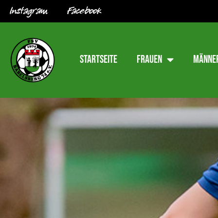
Instagram
Facebook
Startseite
Frauen
Männe