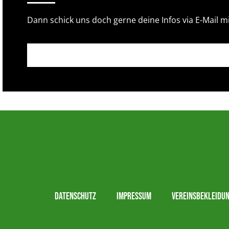
Dann schick uns doch gerne deine Infos via E-Mail mit
Datenschutz
Impressum
Vereinsbekleidu