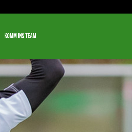
Komm ins Team