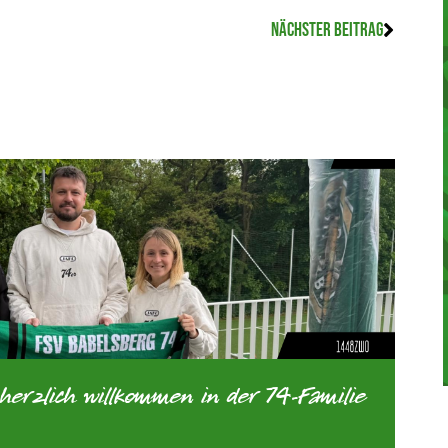
NÄCHSTER BEITRAG
zlich willkommen in der 74-Familie