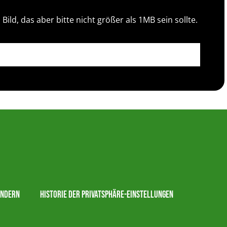
ild, das aber bitte nicht größer als 1MB sein sollte.
ändern
Historie der Privatsphäre-Einstellungen