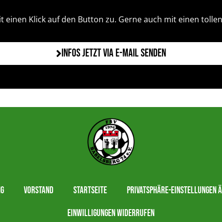
 einen Klick auf den Button zu. Gerne auch mit einen tollen B
Infos jetzt via E-Mail senden
ng
Vorstand
Startseite
Privatsphäre-Einstellungen 
Einwilligungen widerrufen