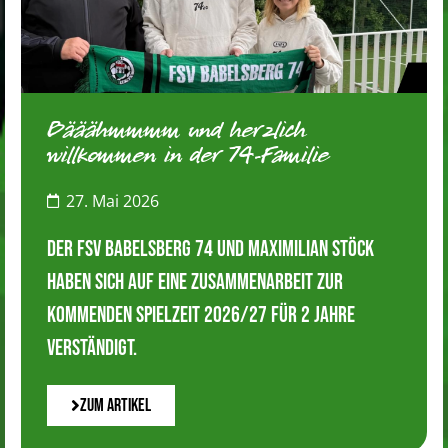
Bääähmmmm und herzlich
willkommen in der 74-Familie
27. Mai 2026
Der FSV Babelsberg 74 und Maximilian Stöck
haben sich auf eine Zusammenarbeit zur
kommenden Spielzeit 2026/27 für 2 Jahre
verständigt.
Zum Artikel