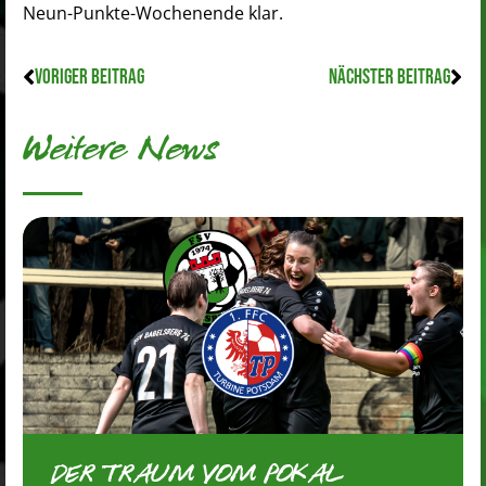
Neun-Punkte-Wochenende klar.
VORIGER BEITRAG
NÄCHSTER BEITRAG
Weitere News
DER TRAUM VOM POKAL