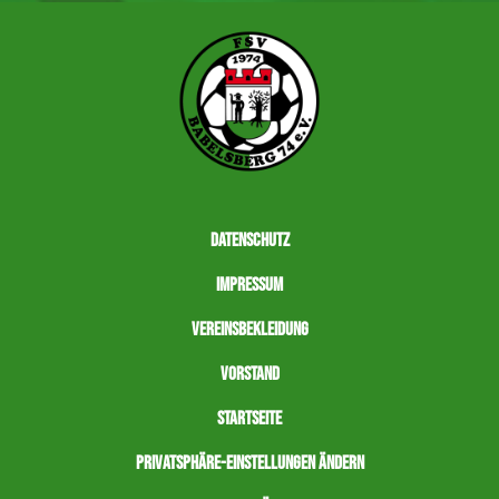
Datenschutz
Impressum
Vereinsbekleidung
Vorstand
Startseite
Privatsphäre-Einstellungen ändern