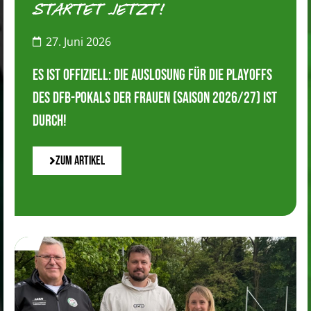
STARTET JETZT!
27. Juni 2026
Es ist offiziell: Die Auslosung für die Playoffs
des DFB-Pokals der Frauen (Saison 2026/27) ist
durch!
Zum Artikel