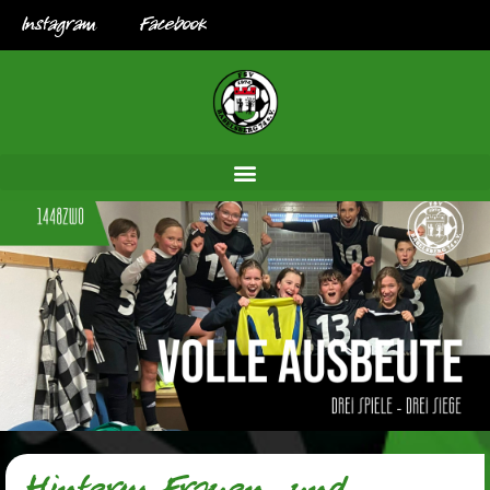
Instagram
Facebook