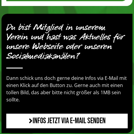
Du bist Mitglied in unserem
Verein und hast was Aktuelles für
unsere Webseite oder unseren
Socialmediakanälen?
Dann schick uns doch gerne deine Infos via E-Mail mit
einen Klick auf den Button zu. Gerne auch mit einen
tollen Bild, das aber bitte nicht größer als 1MB sein
sollte.
Infos jetzt via E-Mail senden