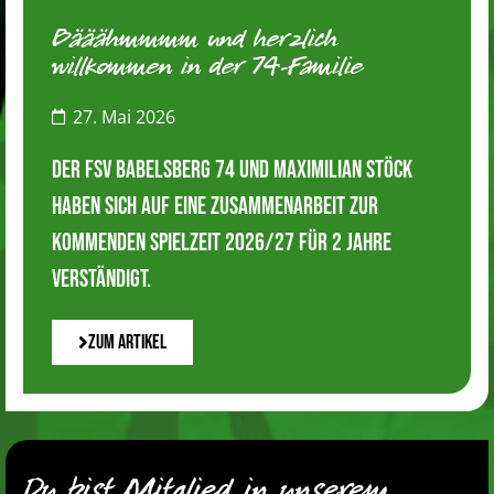
Bääähmmmm und herzlich
willkommen in der 74-Familie
27. Mai 2026
Der FSV Babelsberg 74 und Maximilian Stöck
haben sich auf eine Zusammenarbeit zur
kommenden Spielzeit 2026/27 für 2 Jahre
verständigt.
Zum Artikel
Du bist Mitglied in unserem