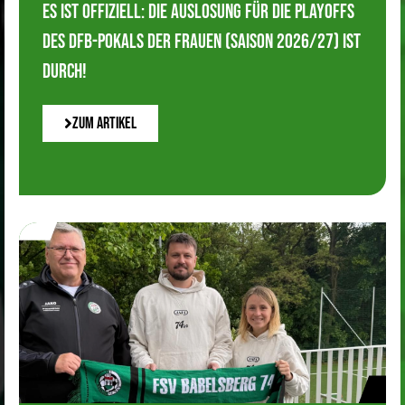
Es ist offiziell: Die Auslosung für die Playoffs
des DFB-Pokals der Frauen (Saison 2026/27) ist
durch!
Zum Artikel