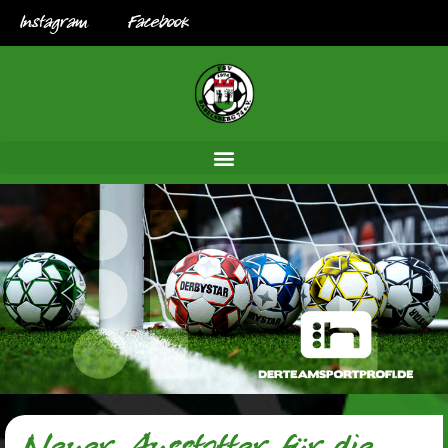
Instagram
Facebook