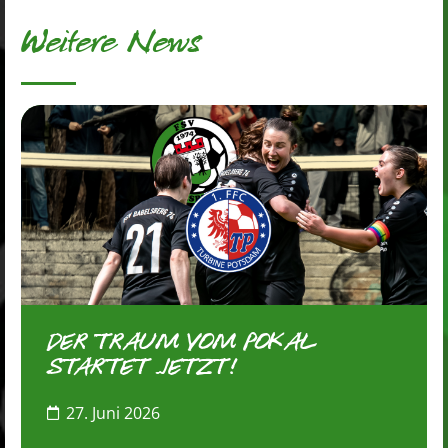
Weitere News
DER TRAUM VOM POKAL
STARTET JETZT!
27. Juni 2026