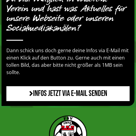
Verein und hast was Aktuelles für
unsere Webseite oder unseren
Socialmediakanälen?
Dann schick uns doch gerne deine Infos via E-Mail mit
einen Klick auf den Button zu. Gerne auch mit einen
tollen Bild, das aber bitte nicht größer als 1MB sein
sollte.
Infos jetzt via E-Mail senden