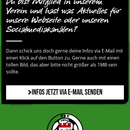
Du bist Mitglied in unserem
Verein und hast was Aktuelles für
unsere Webseite oder unseren
Socialmediakanälen?
Dann schick uns doch gerne deine Infos via E-Mail mit
einen Klick auf den Button zu. Gerne auch mit einen
tollen Bild, das aber bitte nicht größer als 1MB sein
sollte.
Infos jetzt via E-Mail senden