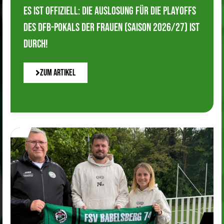
Es ist offiziell: Die Auslosung für die Playoffs
des DFB-Pokals der Frauen (Saison 2026/27) ist
durch!
Zum Artikel