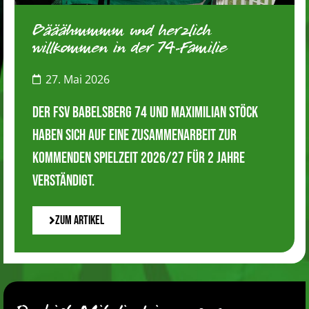
Bääähmmmm und herzlich
willkommen in der 74-Familie
27. Mai 2026
Der FSV Babelsberg 74 und Maximilian Stöck
haben sich auf eine Zusammenarbeit zur
kommenden Spielzeit 2026/27 für 2 Jahre
verständigt.
Zum Artikel