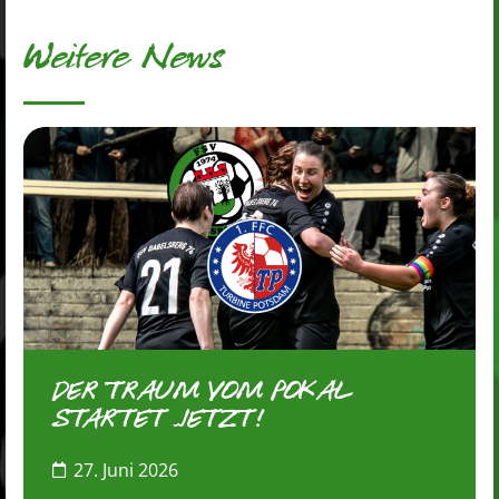
Weitere News
DER TRAUM VOM POKAL
STARTET JETZT!
27. Juni 2026