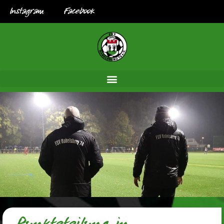
Instagram
Facebook