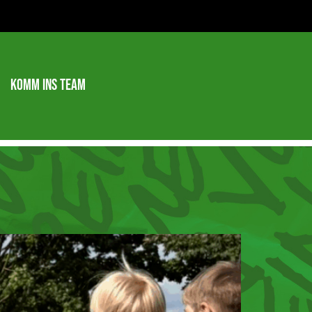
Komm ins Team