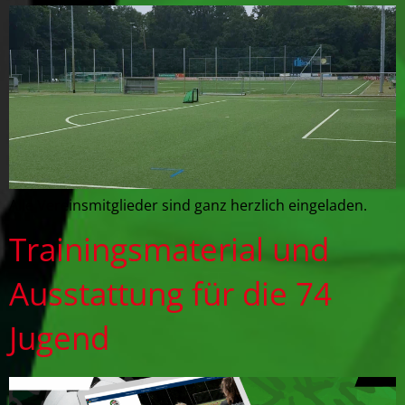
Alle Vereinsmitglieder sind ganz herzlich eingeladen.
Trainingsmaterial und
Ausstattung für die 74
Jugend