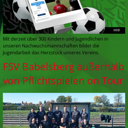
Mit derzeit über 300 Kindern und Jugendlichen in
unseren Nachwuchsmannschaften bildet die
Jugendarbeit das Herzstück unseres Vereins.
FSV Babelsberg außerhalb
von Pflichtspielen on Tour