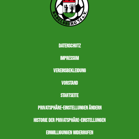
Datenschutz
Impressum
Vereinsbekleidung
Vorstand
Startseite
Privatsphäre-Einstellungen ändern
Historie der Privatsphäre-Einstellungen
Einwilligungen widerrufen